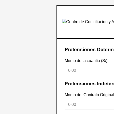
Pretensiones Determ
Monto de la cuantía (S/)
Pretensiones Indete
Monto del Contrato Original