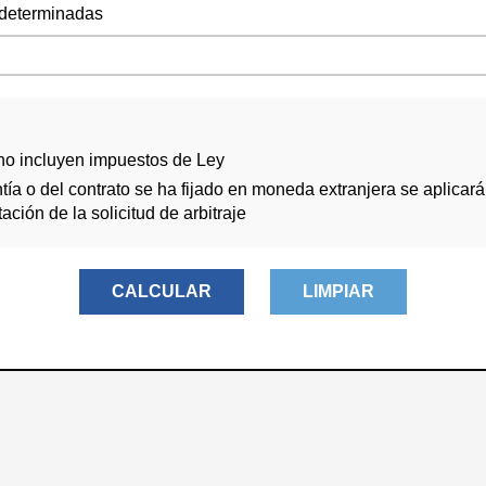
ndeterminadas
 no incluyen impuestos de Ley
tía o del contrato se ha fijado en moneda extranjera se aplicará 
ación de la solicitud de arbitraje
CALCULAR
LIMPIAR