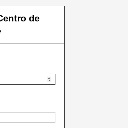
Centro de
e