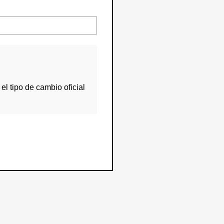
el tipo de cambio oficial