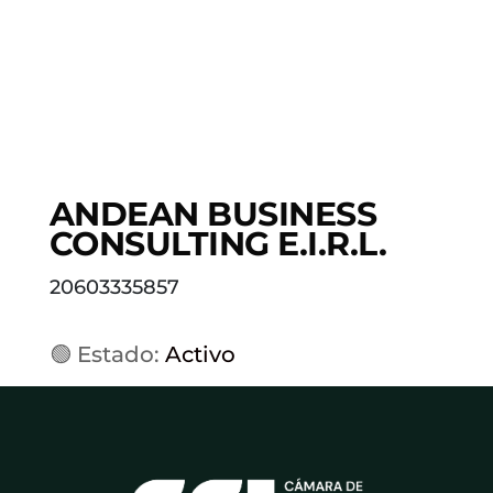
ANDEAN BUSINESS
CONSULTING E.I.R.L.
20603335857
🟢 Estado:
Activo