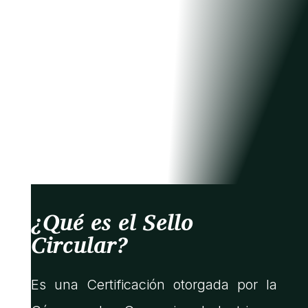
¿Qué es el Sello
Circular?
Es una Certificación otorgada por la