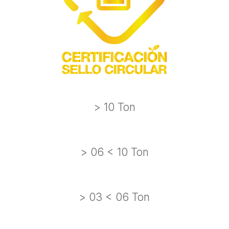
> 10 Ton
> 06 < 10 Ton
> 03 < 06 Ton