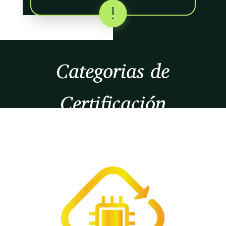
!
Categorias de
Certificación