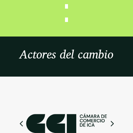
Actores del cambio