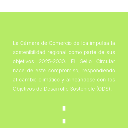
La Cámara de Comercio de Ica impulsa la
sostenibilidad regional como parte de sus
objetivos 2025-2030. El Sello Circular
nace de este compromiso, respondiendo
al cambio climático y alineándose con los
Objetivos de Desarrollo Sostenible (ODS).