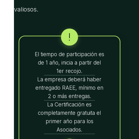
valiosos.
!
El tiempo de participación es
de 1 año, inicia a partir del
1er recojo.
La empresa deberá haber
entregado RAEE, mínimo en
2 o más entregas.
La Certificación es
completamente gratuita el
primer año para los
Asociados.