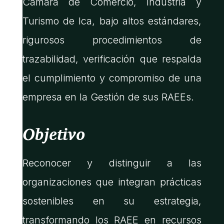
Cámara de Comercio, Industria y
Turismo de Ica, bajo altos estándares,
rigurosos procedimientos de
trazabilidad, verificación que respalda
el cumplimiento y compromiso de una
empresa en la Gestión de sus RAEEs.
Objetivo
Reconocer y distinguir a las
organizaciones que integran prácticas
sostenibles en su estrategia,
transformando los RAEE en recursos