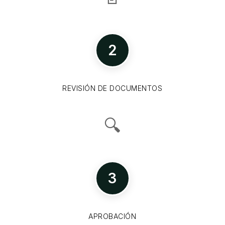
2
REVISIÓN DE DOCUMENTOS
🔍
3
APROBACIÓN