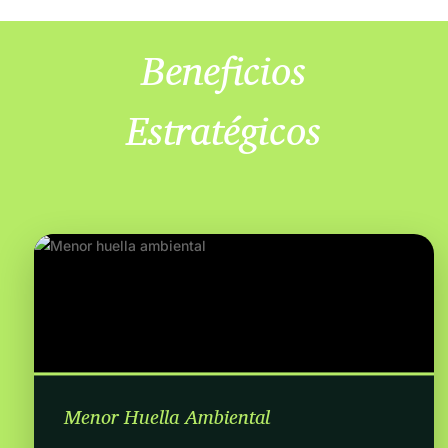
Beneficios
Estratégicos
Menor Huella Ambiental