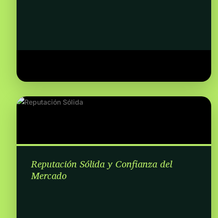
Reputación Sólida y Confianza del
Mercado