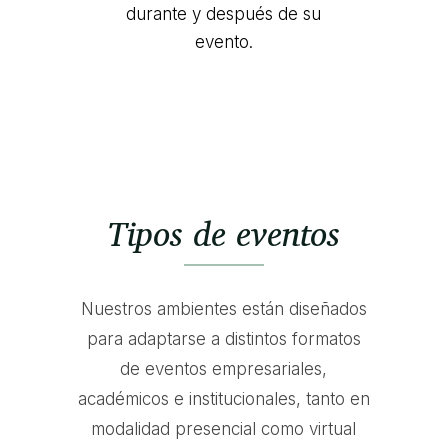
durante y después de su
evento.
Tipos de eventos
Nuestros ambientes están diseñados
para adaptarse a distintos formatos
de eventos empresariales,
académicos e institucionales, tanto en
modalidad presencial como virtual