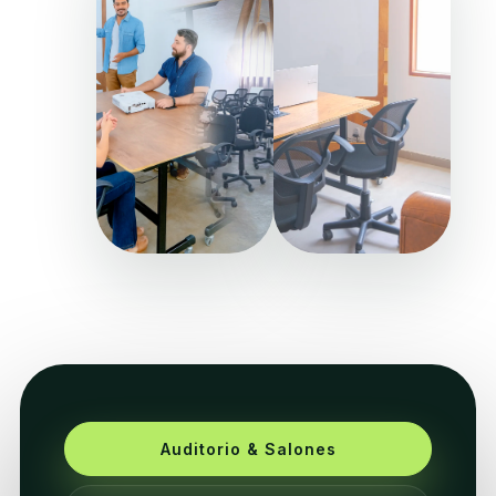
Auditorio & Salones