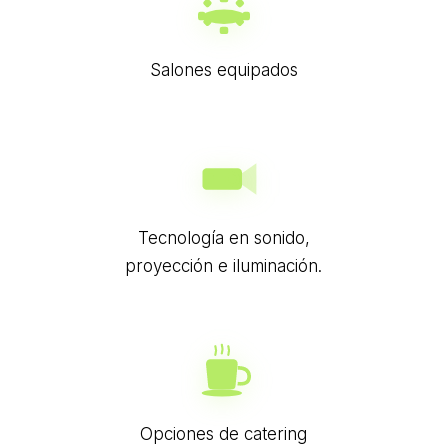
Salones equipados
Tecnología en sonido,
proyección e iluminación.
Opciones de catering