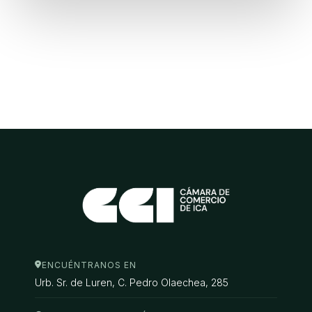
ENCUÉNTRANOS EN
Urb. Sr. de Luren, C. Pedro Olaechea, 285