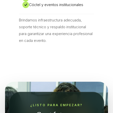
Cóctel y eventos institucionales
Brindamos infraestructura adecuada,
soporte técnico y respaldo institucional
para garantizar una experiencia profesional
en cada evento.
¿LISTO PARA EMPEZAR?