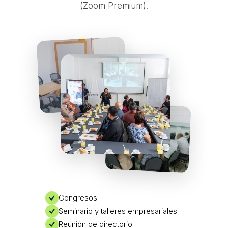
(Zoom Premium).
Congresos
Seminario y talleres empresariales
Reunión de directorio