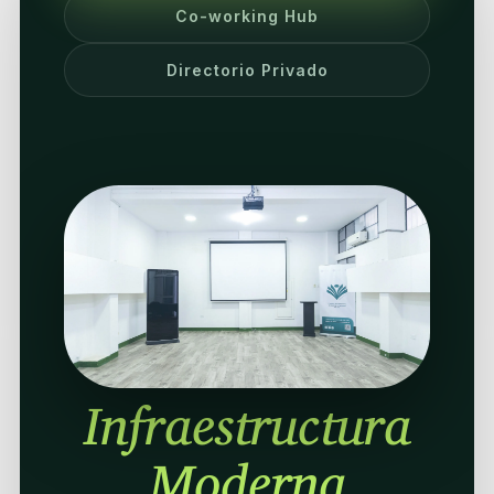
Co-working Hub
Directorio Privado
Infraestructura
Moderna