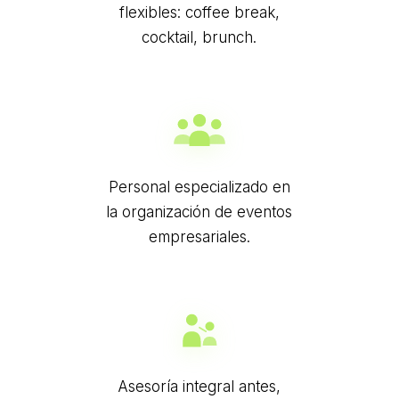
flexibles: coffee break,
cocktail, brunch.
Personal especializado en
la organización de eventos
empresariales.
Asesoría integral antes,