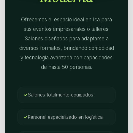
Ofrecemos el espacio ideal en Ica para
sus eventos empresariales o talleres.
Salones diseñados para adaptarse a
diversos formatos, brindando comodidad
y tecnología avanzada con capacidades
de hasta 50 personas.
Salones totalmente equipados
Personal especializado en logística