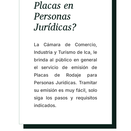
Placas en
Personas
Jurídicas?
La Cámara de Comercio,
Industria y Turismo de Ica, le
brinda al público en general
el servicio de emisión de
Placas de Rodaje para
Personas Jurídicas. Tramitar
su emisión es muy fácil, solo
siga los pasos y requisitos
indicados.