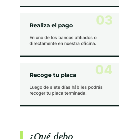
03
Realiza el pago
En uno de los bancos afiliados o
directamente en nuestra oficina.
04
Recoge tu placa
Luego de siete días hábiles podrás
recoger tu placa terminada.
¿Qué debo