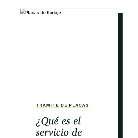
TRÁMITE DE PLACAS
¿Qué es el
servicio de