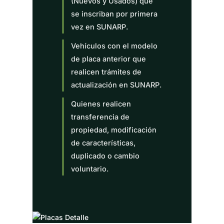
(Nuevos y Usados) que
se inscriban por primera
vez en SUNARP.
Vehículos con el modelo
de placa anterior que
realicen trámites de
actualización en SUNARP.
Quienes realicen
transferencia de
propiedad, modificación
de características,
duplicado o cambio
voluntario.