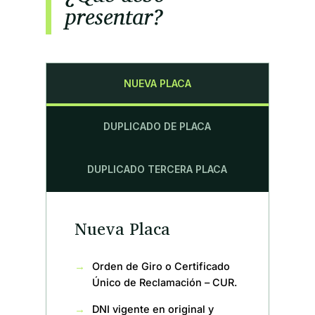
presentar?
NUEVA PLACA
DUPLICADO DE PLACA
DUPLICADO TERCERA PLACA
Nueva Placa
Orden de Giro o Certificado
Único de Reclamación – CUR.
DNI vigente en original y