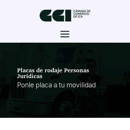
a
Placas de rodaje Personas
Jurídicas
Ponle placa a tu movilidad