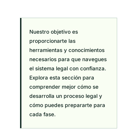
Nuestro objetivo es
proporcionarte las
herramientas y conocimientos
necesarios para que navegues
el sistema legal con confianza.
Explora esta sección para
comprender mejor cómo se
desarrolla un proceso legal y
cómo puedes prepararte para
cada fase.