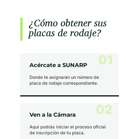
¿Cómo obtener sus
placas de rodaje?
01
Acércate a SUNARP
Donde te asignarán un número de
placa de rodaje correspondiente.
02
Ven a la Cámara
Aquí podrás iniciar el proceso oficial
de inscripción de tu placa.