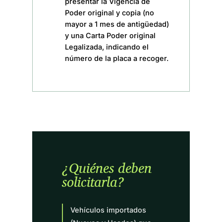
presentar la Vigencia de
Poder original y copia (no
mayor a 1 mes de antigüedad)
y una Carta Poder original
Legalizada, indicando el
número de la placa a recoger.
¿Quiénes deben
solicitarla?
Vehículos importados