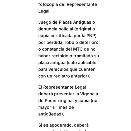
fotocopia del Representante
Legal.
Juego de Placas Antiguas o
denuncia policial (original o
copia certificada por la PNP)
por pérdida, robo o deterioro;
o constancia del MTC de no
haber recibido o tramitado su
placa antigua (solo aplicable
para vehículos que cuenten
con un registro anterior).
El Representante Legal
deberá presentar la Vigencia
de Poder original y copia (no
mayor a 1 mes de
antigüedad).
Si es apoderado, deberá