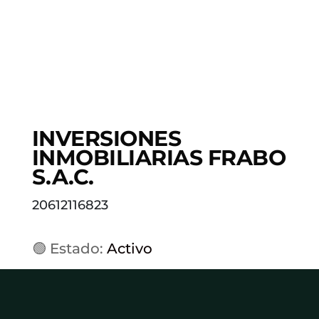
INVERSIONES
INMOBILIARIAS FRABO
S.A.C.
20612116823
🟢 Estado:
Activo