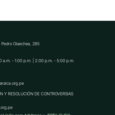
C. Pedro Olaechea, 285
0 a.m. - 1:00 p.m. | 2:00 p.m. - 5:00 p.m.
raica.org.pe
N Y RESOLUCIÓN DE CONTROVERSIAS
.org.pe