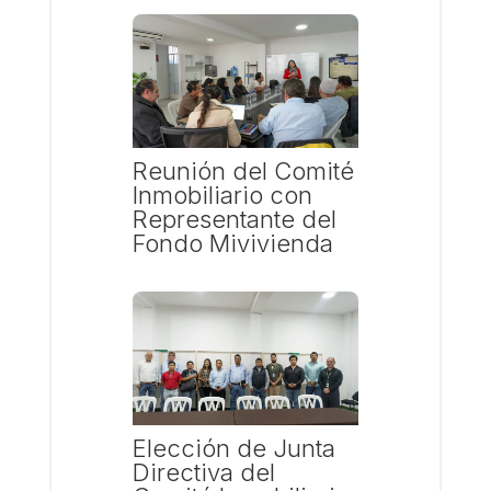
Reunión del Comité
Inmobiliario con
Representante del
Fondo Mivivienda
Elección de Junta
Directiva del