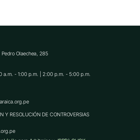
C. Pedro Olaechea, 285
0 a.m. - 1:00 p.m. | 2:00 p.m. - 5:00 p.m.
raica.org.pe
N Y RESOLUCIÓN DE CONTROVERSIAS
.org.pe