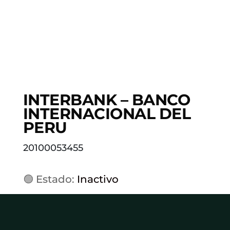
INTERBANK – BANCO
INTERNACIONAL DEL
PERU
20100053455
🟢 Estado:
Inactivo