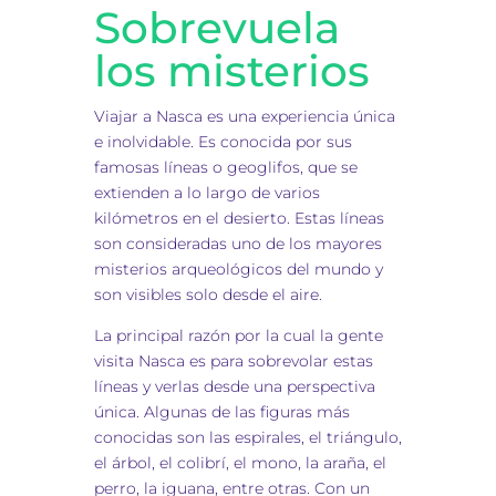
Sobrevuela
los misterios
Viajar a Nasca es una experiencia única
e inolvidable. Es conocida por sus
famosas líneas o geoglifos, que se
extienden a lo largo de varios
kilómetros en el desierto. Estas líneas
son consideradas uno de los mayores
misterios arqueológicos del mundo y
son visibles solo desde el aire.
La principal razón por la cual la gente
visita Nasca es para sobrevolar estas
líneas y verlas desde una perspectiva
única. Algunas de las figuras más
conocidas son las espirales, el triángulo,
el árbol, el colibrí, el mono, la araña, el
perro, la iguana, entre otras. Con un