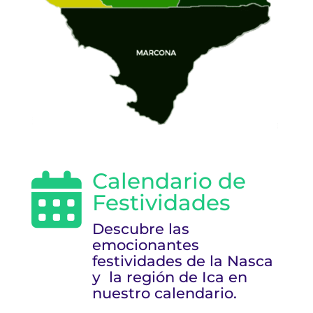
Calendario de

Festividades
Descubre las
emocionantes
festividades de la Nasca
y la región de Ica en
nuestro calendario.