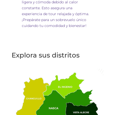
ligera y cómoda debido al calor
constante. Esto asegura una
experiencia de tour relajada y óptima.
¡Prepárate para un sobrevuelo único
cuidando tu comodidad y bienestar!
Explora sus distritos