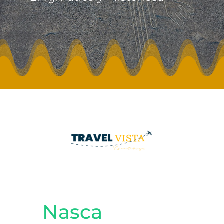
Nasca