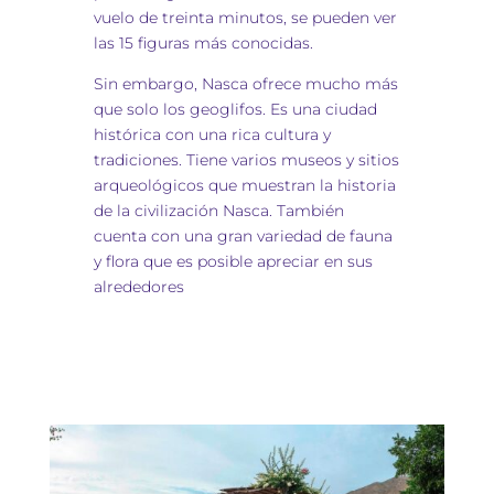
vuelo de treinta minutos, se pueden ver
las 15 figuras más conocidas.
Sin embargo, Nasca ofrece mucho más
que solo los geoglifos. Es una ciudad
histórica con una rica cultura y
tradiciones. Tiene varios museos y sitios
arqueológicos que muestran la historia
de la civilización Nasca. También
cuenta con una gran variedad de fauna
y flora que es posible apreciar en sus
alrededores