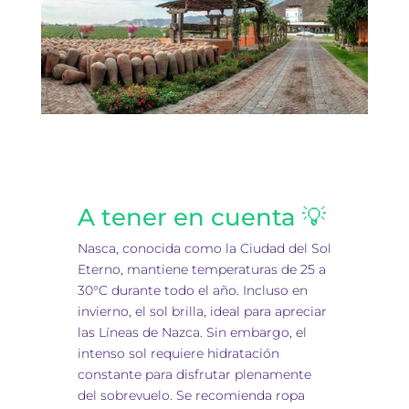
A tener en cuenta 💡
Nasca, conocida como la Ciudad del Sol
Eterno, mantiene temperaturas de 25 a
30°C durante todo el año. Incluso en
invierno, el sol brilla, ideal para apreciar
las Líneas de Nazca. Sin embargo, el
intenso sol requiere hidratación
constante para disfrutar plenamente
del sobrevuelo. Se recomienda ropa