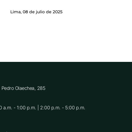
Lima, 08 de julio de 2025
C. Pedro Olaechea, 285
0 a.m. - 1:00 p.m. | 2:00 p.m. - 5:00 p.m.