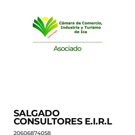
SALGADO
CONSULTORES E.I.R.L
20606874058