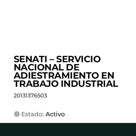
SENATI – SERVICIO
NACIONAL DE
ADIESTRAMIENTO EN
TRABAJO INDUSTRIAL
20131376503
🟢 Estado:
Activo