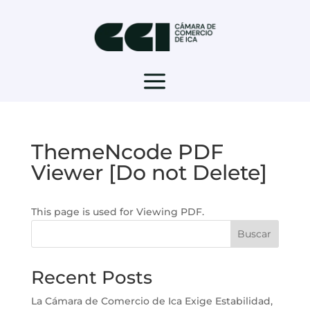
a
ThemeNcode PDF
Viewer [Do not Delete]
This page is used for Viewing PDF.
Buscar
Recent Posts
La Cámara de Comercio de Ica Exige Estabilidad,