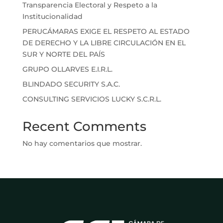
Transparencia Electoral y Respeto a la
Institucionalidad
PERUCÁMARAS EXIGE EL RESPETO AL ESTADO
DE DERECHO Y LA LIBRE CIRCULACIÓN EN EL
SUR Y NORTE DEL PAÍS
GRUPO OLLARVES E.I.R.L.
BLINDADO SECURITY S.A.C.
CONSULTING SERVICIOS LUCKY S.C.R.L.
Recent Comments
No hay comentarios que mostrar.