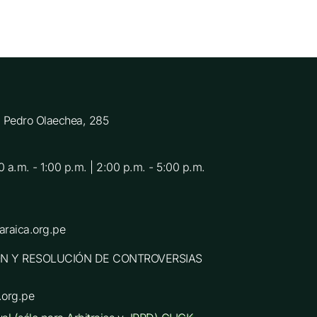
C. Pedro Olaechea, 285
0 a.m. - 1:00 p.m. | 2:00 p.m. - 5:00 p.m.
raica.org.pe
N Y RESOLUCIÓN DE CONTROVERSIAS
.org.pe