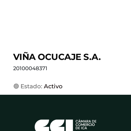
VIÑA OCUCAJE S.A.
20100048371
🟢 Estado:
Activo