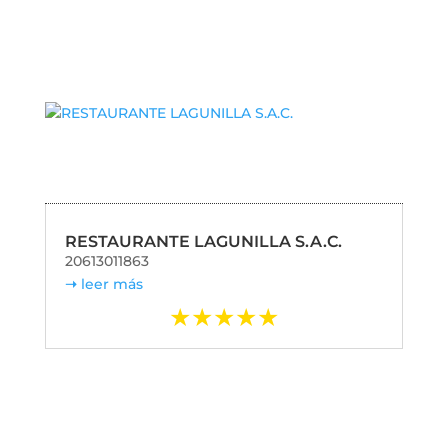
RESTAURANTE LAGUNILLA S.A.C.
20613011863
leer más