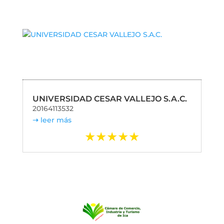
UNIVERSIDAD CESAR VALLEJO S.A.C.
20164113532
leer más