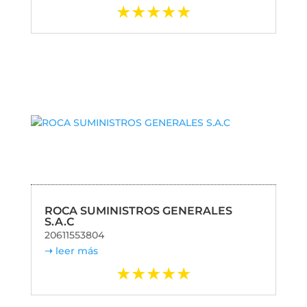
ROCA SUMINISTROS GENERALES
S.A.C
20611553804
leer más