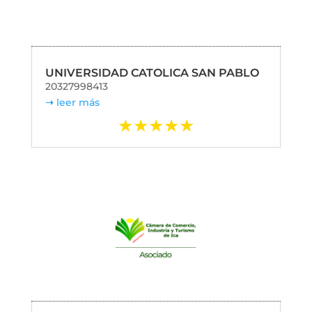
UNIVERSIDAD CATOLICA SAN PABLO
20327998413
leer más