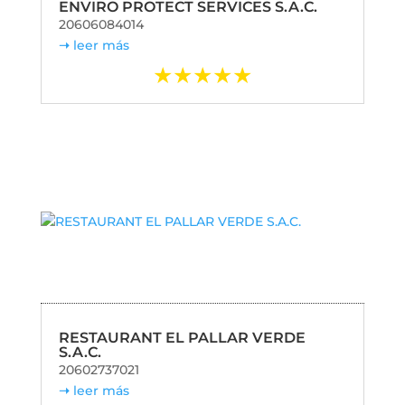
ENVIRO PROTECT SERVICES S.A.C.
20606084014
leer más
RESTAURANT EL PALLAR VERDE
S.A.C.
20602737021
leer más