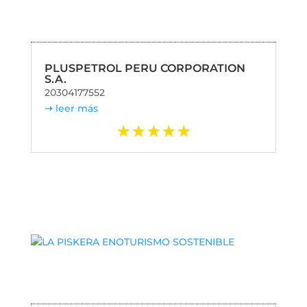
PLUSPETROL PERU CORPORATION
S.A.
20304177552
leer más