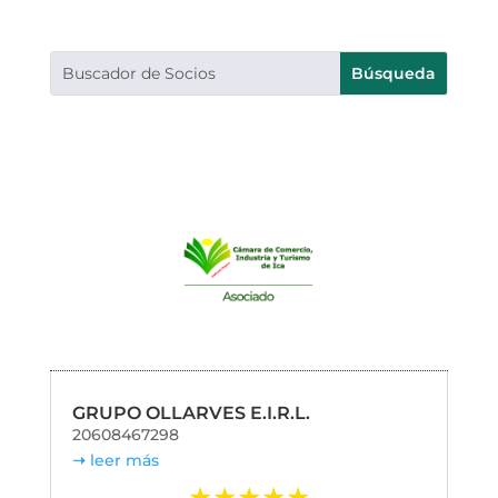
GRUPO OLLARVES E.I.R.L.
20608467298
leer más