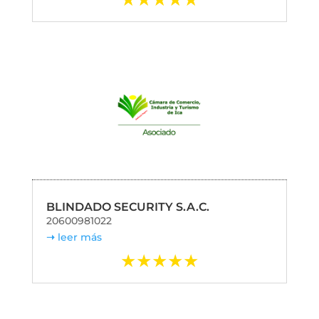
BLINDADO SECURITY S.A.C.
20600981022
leer más