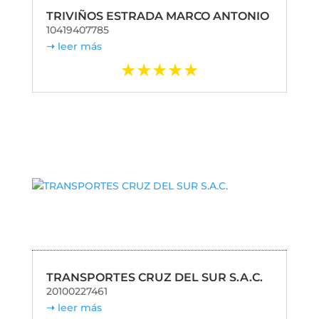
TRIVIÑOS ESTRADA MARCO ANTONIO
10419407785
leer más
TRANSPORTES CRUZ DEL SUR S.A.C.
20100227461
leer más