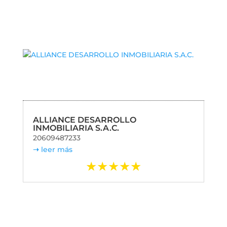
ALLIANCE DESARROLLO
INMOBILIARIA S.A.C.
20609487233
leer más