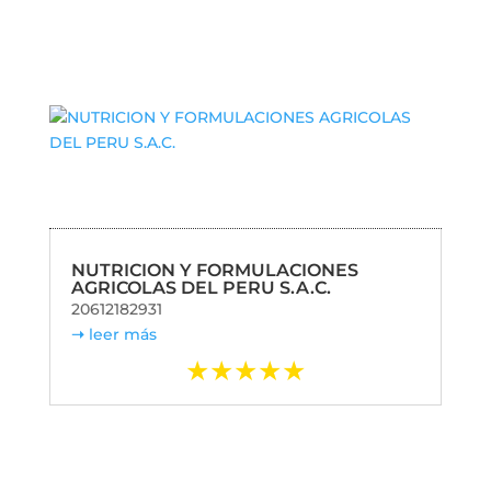
NUTRICION Y FORMULACIONES
AGRICOLAS DEL PERU S.A.C.
20612182931
leer más