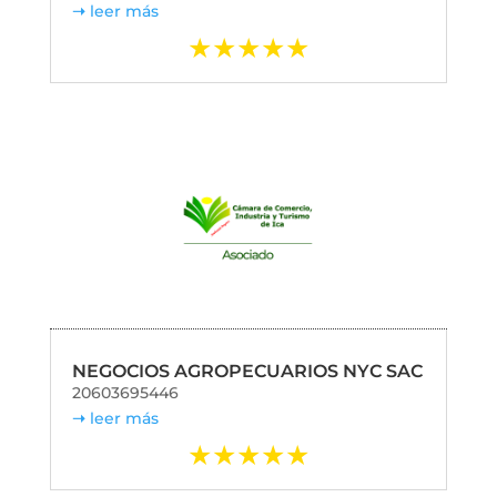
leer más
NEGOCIOS AGROPECUARIOS NYC SAC
20603695446
leer más