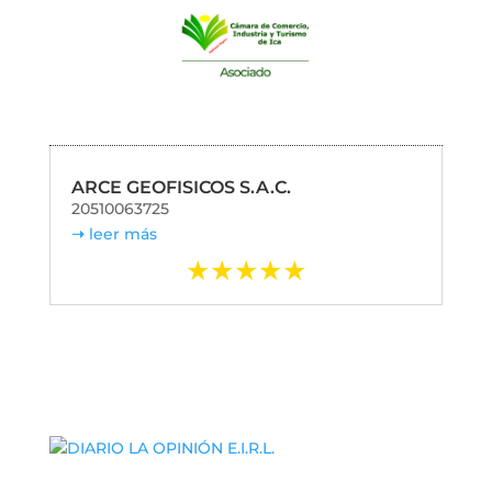
ARCE GEOFISICOS S.A.C.
20510063725
leer más