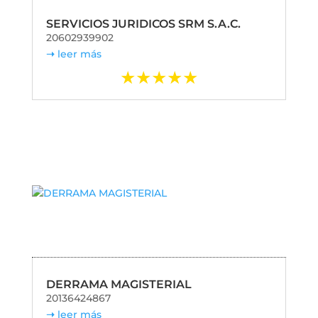
SERVICIOS JURIDICOS SRM S.A.C.
20602939902
leer más
DERRAMA MAGISTERIAL
20136424867
leer más