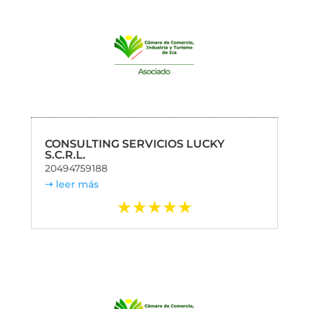
CONSULTING SERVICIOS LUCKY
S.C.R.L.
20494759188
leer más