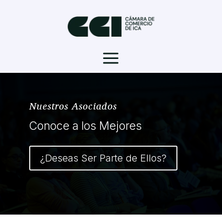
a
Nuestros Asociados
Conoce a los Mejores
¿Deseas Ser Parte de Ellos?