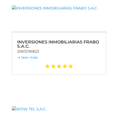
INVERSIONES INMOBILIARIAS FRABO
S.A.C.
20612116823
leer más